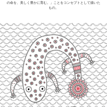
の命を、美しく豊かに育む。」ことをコンセプトとして描いた
もの。